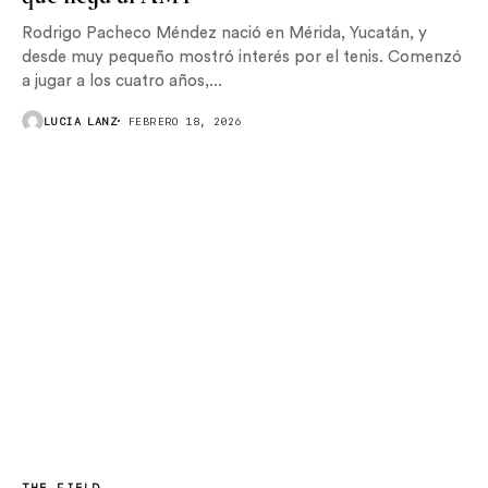
Rodrigo Pacheco Méndez nació en Mérida, Yucatán, y
desde muy pequeño mostró interés por el tenis. Comenzó
a jugar a los cuatro años,...
LUCIA LANZ
FEBRERO 18, 2026