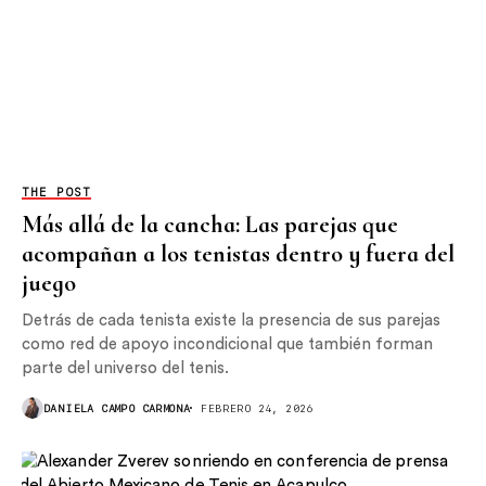
THE POST
Más allá de la cancha: Las parejas que
acompañan a los tenistas dentro y fuera del
juego
Detrás de cada tenista existe la presencia de sus parejas
como red de apoyo incondicional que también forman
parte del universo del tenis.
DANIELA CAMPO CARMONA
FEBRERO 24, 2026