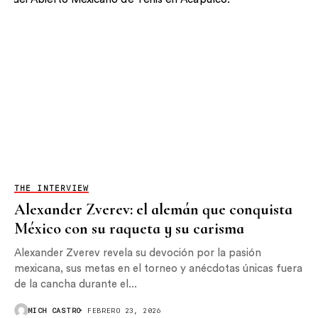
THE INTERVIEW
Alexander Zverev: el alemán que conquista
México con su raqueta y su carisma
Alexander Zverev revela su devoción por la pasión
mexicana, sus metas en el torneo y anécdotas únicas fuera
de la cancha durante el...
MICH CASTRO
FEBRERO 23, 2026