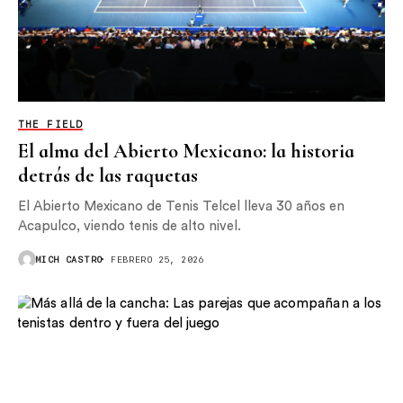
THE FIELD
El alma del Abierto Mexicano: la historia
detrás de las raquetas
El Abierto Mexicano de Tenis Telcel lleva 30 años en
Acapulco, viendo tenis de alto nivel.
MICH CASTRO
FEBRERO 25, 2026