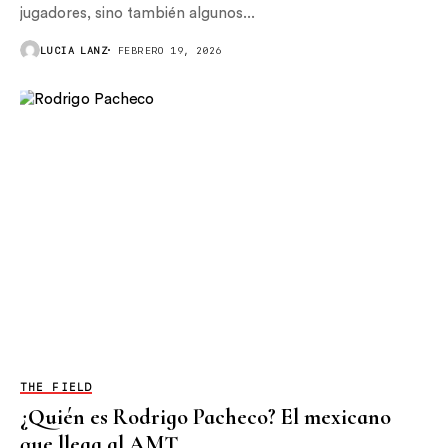
jugadores, sino también algunos...
LUCIA LANZ
FEBRERO 19, 2026
THE FIELD
¿Quién es Rodrigo Pacheco? El mexicano
que llega al AMT