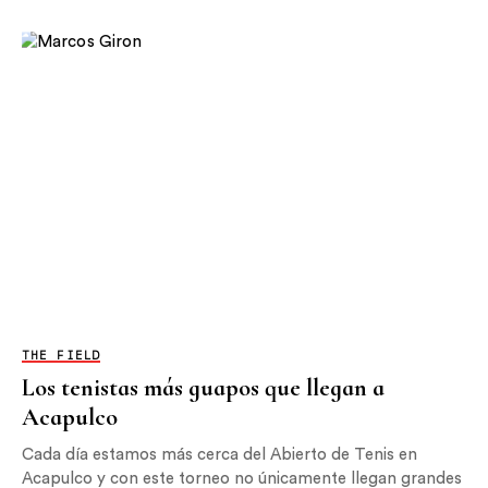
THE FIELD
Los tenistas más guapos que llegan a
Acapulco
Cada día estamos más cerca del Abierto de Tenis en
Acapulco y con este torneo no únicamente llegan grandes