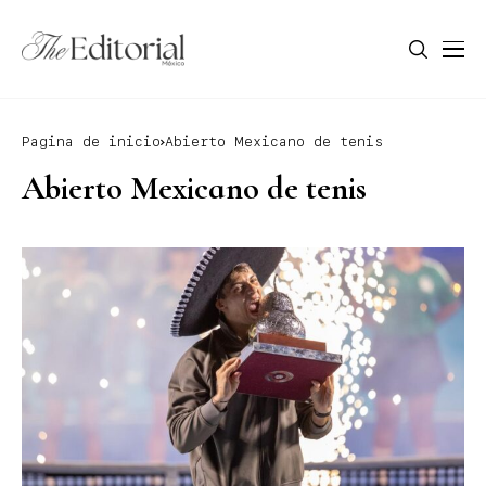
Pagina de inicio
Abierto Mexicano de tenis
Abierto Mexicano de tenis