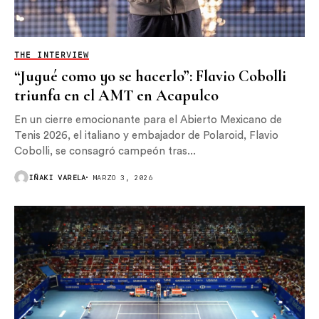
THE INTERVIEW
“Jugué como yo se hacerlo”: Flavio Cobolli
triunfa en el AMT en Acapulco
En un cierre emocionante para el Abierto Mexicano de
Tenis 2026, el italiano y embajador de Polaroid, Flavio
Cobolli, se consagró campeón tras...
IÑAKI VARELA
MARZO 3, 2026