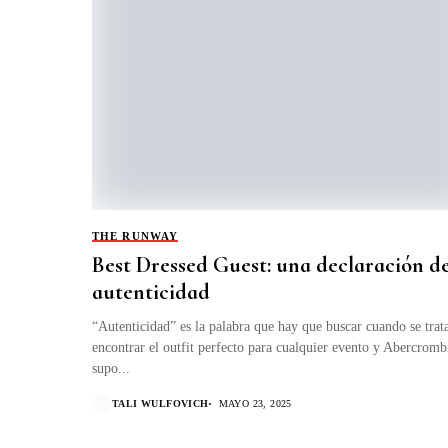
THE RUNWAY
Best Dressed Guest: una declaración d
autenticidad
“Autenticidad” es la palabra que hay que buscar cuando se trat
encontrar el outfit perfecto para cualquier evento y Abercromb
supo...
TALI WULFOVICH
MAYO 23, 2025