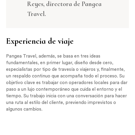
Reyes, directora de Pangea
Travel
.
Experiencia de viaje
Pangea Travel, además, se basa en tres ideas
fundamentales, en primer lugar, diseño desde cero,
especialistas por tipo de travesía o viajeros y, finalmente,
un respaldo continuo que acompaña todo el proceso. Su
objetivo clave es trabajar con operadores locales para dar
paso a un lujo contemporáneo que cuida el entorno y el
tiempo. Su trabajo inicia con una conversación para hacer
una ruta al estilo del cliente, previendo imprevistos o
algunos cambios.