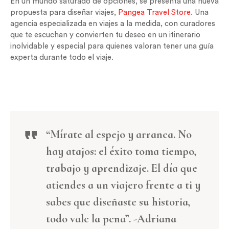
En un mundo saturado de opciones, se presenta una nueva
propuesta para diseñar viajes,
Pangea Travel Store
. Una
agencia especializada en viajes a la medida, con curadores
que te escuchan y convierten tu deseo en un itinerario
inolvidable y especial para quienes valoran tener una guía
experta durante todo el viaje.
“Mírate al espejo y arranca. No
hay atajos: el éxito toma tiempo,
trabajo y aprendizaje. El día que
atiendes a un viajero frente a ti y
sabes que diseñaste su historia,
todo vale la pena”.
-Adriana