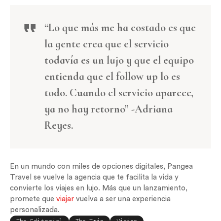
“Lo que más me ha costado es que
la gente crea que el servicio
todavía es un lujo y que el equipo
entienda que el follow up lo es
todo. Cuando el servicio aparece,
ya no hay retorno”
-Adriana
Reyes.
En un mundo con miles de opciones digitales, Pangea
Travel se vuelve la agencia que te facilita la vida y
convierte los viajes en lujo. Más que un lanzamiento,
promete que
viajar
vuelva a ser una experiencia
personalizada.