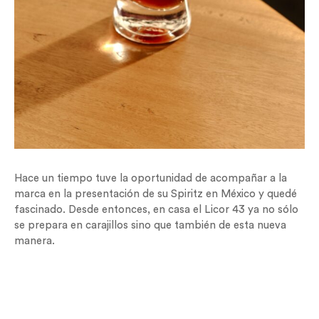
Hace un tiempo tuve la oportunidad de acompañar a la
marca en la presentación de su Spiritz en México y quedé
fascinado. Desde entonces, en casa el Licor 43 ya no sólo
se prepara en carajillos sino que también de esta nueva
manera.