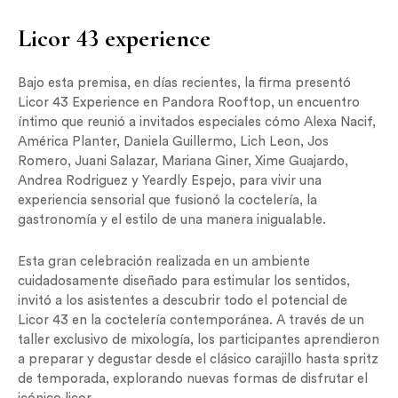
Licor 43 experience
Bajo esta premisa, en días recientes, la firma presentó
Licor 43 Experience en Pandora Rooftop, un encuentro
íntimo que reunió a invitados especiales cómo Alexa Nacif,
América Planter, Daniela Guillermo, Lich Leon, Jos
Romero, Juani Salazar, Mariana Giner, Xime Guajardo,
Andrea Rodriguez y Yeardly Espejo, para vivir una
experiencia sensorial que fusionó la coctelería, la
gastronomía y el estilo de una manera inigualable.
Esta gran celebración realizada en un ambiente
cuidadosamente diseñado para estimular los sentidos,
invitó a los asistentes a descubrir todo el potencial de
Licor 43 en la coctelería contemporánea. A través de un
taller exclusivo de mixología, los participantes aprendieron
a preparar y degustar desde el clásico carajillo hasta spritz
de temporada, explorando nuevas formas de disfrutar el