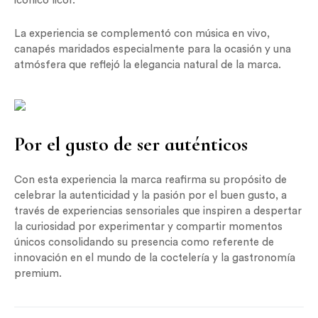
icónico licor.
La experiencia se complementó con música en vivo,
canapés maridados especialmente para la ocasión y una
atmósfera que reflejó la elegancia natural de la marca.
Por el gusto de ser auténticos
Con esta experiencia la marca reafirma su propósito de
celebrar la autenticidad y la pasión por el buen gusto, a
través de experiencias sensoriales que inspiren a despertar
la curiosidad por experimentar y compartir momentos
únicos consolidando su presencia como referente de
innovación en el mundo de la coctelería y la gastronomía
premium.