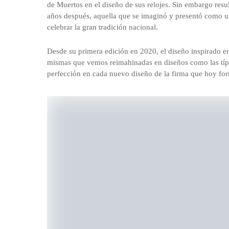
de Muertos en el diseño de sus relojes. Sin embargo resul
años después, aquella que se imaginó y presentó como u
celebrar la gran tradición nacional.
Desde su primera edición en 2020, el diseño inspirado e
mismas que vemos reimahinadas en diseños como las típic
perfección en cada nuevo diseño de la firma que hoy for