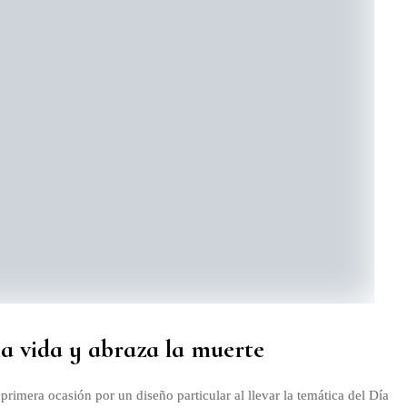
la vida y abraza la muerte
imera ocasión por un diseño particular al llevar la temática del Día