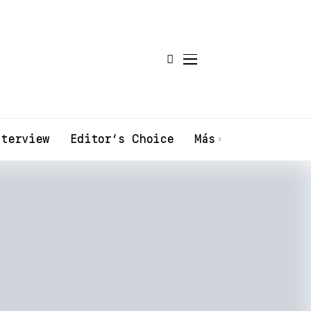
terview
Editor’s Choice
Más