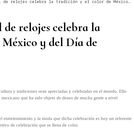
l de relojes celebra la tradición y el color de México
 de relojes celebra la
e México y del Día de
ultura y tradiciones sean apreciadas y celebradas en el mundo. Ello
o mexicano que ha sido objeto de deseo de mucha gente a nivel
del entretenimiento y la moda que dicha celebración es hoy un referente
tivo de celebración que se llena de color.