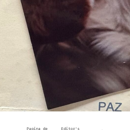
Pagina de
Editor's