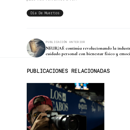
Dia De Muertos
PUBLICACIÓN ANTERIOR
NEUR|AÉ continúa revolucionando la industr
cuidado personal con bienestar físico y emoci
PUBLICACIONES RELACIONADAS