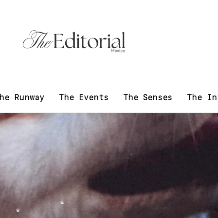
he Runway
The Events
The Senses
The In